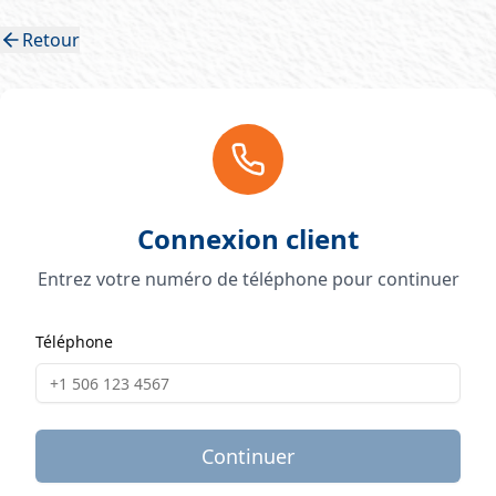
Retour
Connexion client
Entrez votre numéro de téléphone pour continuer
Téléphone
Continuer