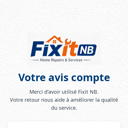
Votre avis compte
Merci d'avoir utilisé Fixit NB.
Votre retour nous aide à améliorer la qualité
du service.