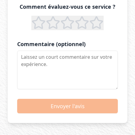
Comment évaluez-vous ce service ?
Commentaire (optionnel)
Envoyer l'avis